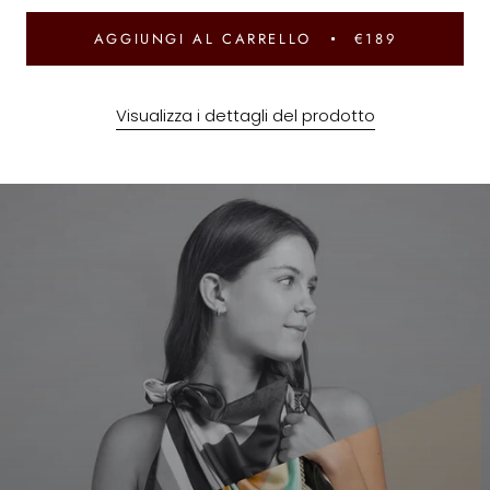
AGGIUNGI AL CARRELLO
€189
Visualizza i dettagli del prodotto