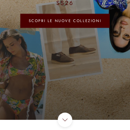
SS26
SCOPRI LE NUOVE COLLEZIONI