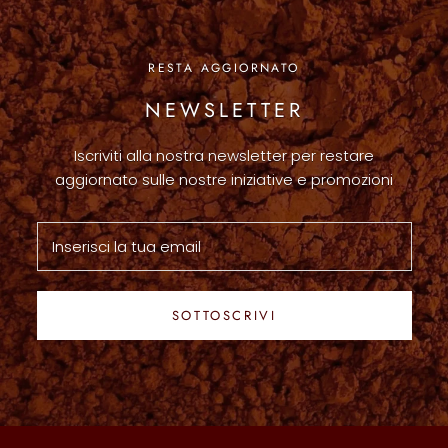
RESTA AGGIORNATO
NEWSLETTER
Iscriviti alla nostra newsletter per restare
aggiornato sulle nostre iniziative e promozioni
SOTTOSCRIVI