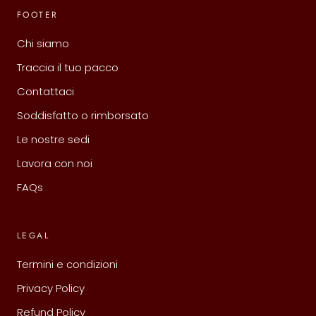
FOOTER
Chi siamo
Traccia il tuo pacco
Contattaci
Soddisfatto o rimborsato
Le nostre sedi
Lavora con noi
FAQs
LEGAL
Termini e condizioni
Privacy Policy
Refund Policy