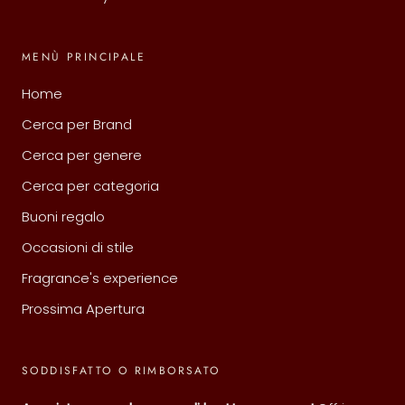
MENÙ PRINCIPALE
Home
Cerca per Brand
Cerca per genere
Cerca per categoria
Buoni regalo
Occasioni di stile
Fragrance's experience
Prossima Apertura
SODDISFATTO O RIMBORSATO