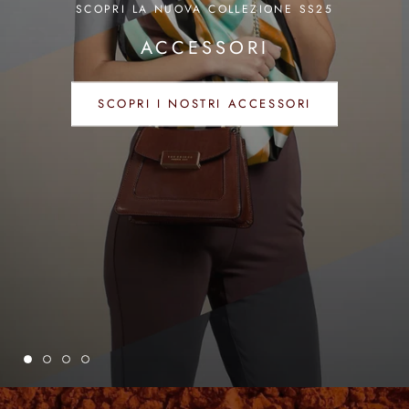
ACQUISTA ORA